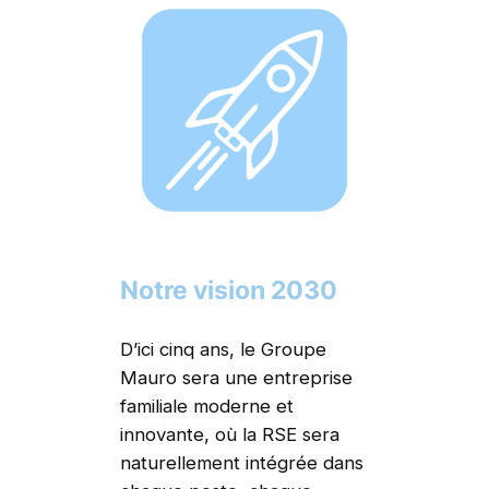
Notre vision 2030
D’ici cinq ans, le Groupe
Mauro sera une entreprise
familiale moderne et
innovante, où la RSE sera
naturellement intégrée dans