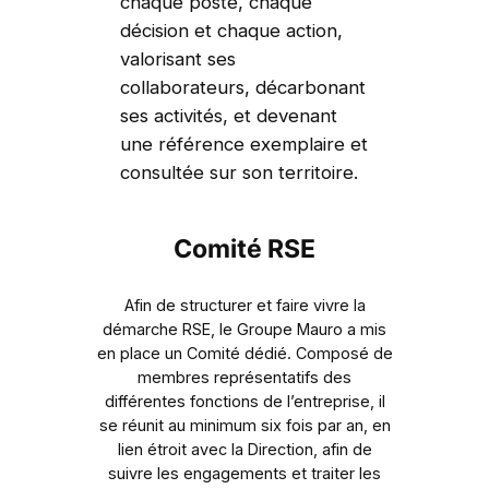
chaque poste, chaque
décision et chaque action,
valorisant ses
collaborateurs, décarbonant
ses activités, et devenant
une référence exemplaire et
consultée sur son territoire.
Comité RSE
Afin de structurer et faire vivre la
démarche RSE, le Groupe Mauro a mis
en place un Comité dédié. Composé de
membres représentatifs des
différentes fonctions de l’entreprise, il
se réunit au minimum six fois par an, en
lien étroit avec la Direction, afin de
suivre les engagements et traiter les