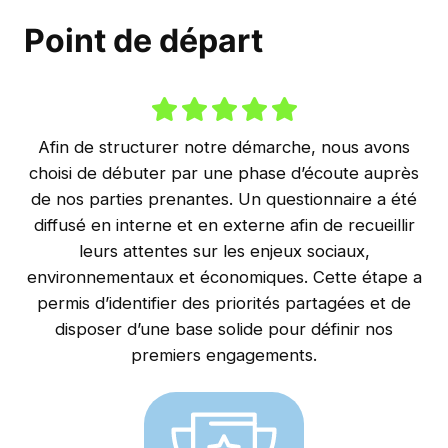
Point de départ
Afin de structurer notre démarche, nous avons
choisi de débuter par une phase d’écoute auprès
de nos parties prenantes. Un questionnaire a été
diffusé en interne et en externe afin de recueillir
leurs attentes sur les enjeux sociaux,
environnementaux et économiques. Cette étape a
permis d’identifier des priorités partagées et de
disposer d’une base solide pour définir nos
premiers engagements.