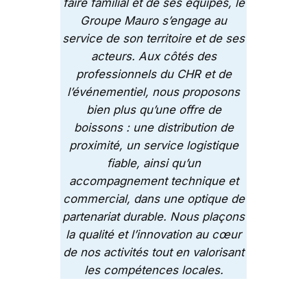
faire familial et de ses équipes, le
Groupe Mauro s’engage au
service de son territoire et de ses
acteurs. Aux côtés des
professionnels du CHR et de
l’événementiel, nous proposons
bien plus qu’une offre de
boissons : une distribution de
proximité, un service logistique
fiable, ainsi qu’un
accompagnement technique et
commercial, dans une optique de
partenariat durable. Nous plaçons
la qualité et l’innovation au cœur
de nos activités tout en valorisant
les compétences locales.