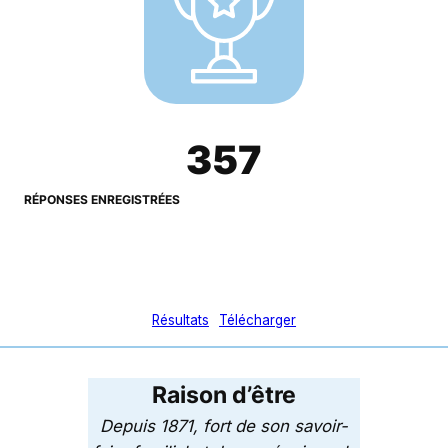
357
357
RÉPONSES ENREGISTRÉES
Résultats
Télécharger
Raison d’être
Depuis 1871, fort de son savoir-