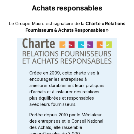
Achats responsables
Le Groupe Mauro est signataire de la
Charte « Relations
Fournisseurs & Achats Responsables »
Créée en 2009, cette charte vise à
encourager les entreprises à
améliorer durablement leurs pratiques
d’achats et à instaurer des relations
plus équilibrées et responsables
avec leurs fournisseurs.
Portée depuis 2010 par le Médiateur
des entreprises et le Conseil National
des Achats, elle rassemble
aujourd’hui plus de 3 000