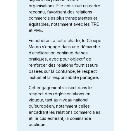
organisations. Elle constitue un cadre
reconnu, favorisant des relations
commerciales plus transparentes et
équitables, notamment avec les TPE
et PME.
En adhérant à cette charte, le Groupe
Mauro s’engage dans une démarche
d’amélioration continue de ses
pratiques, avec pour objectif de
renforcer des relations fournisseurs
basées sur la confiance, le respect
mutuel et la responsabilité partagée.
Cet engagement s’inscrit dans le
respect des réglementations en
vigueur, tant au niveau national
qu’européen, notamment celles
encadrant les relations commerciales
et, le cas échéant, la commande
publique.